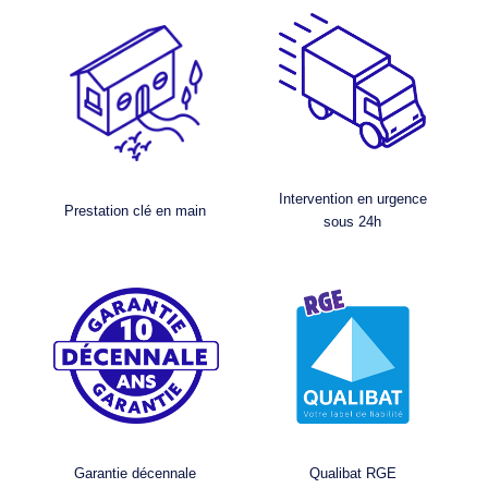
Intervention en urgence
Prestation clé en main
sous 24h
Garantie décennale
Qualibat RGE