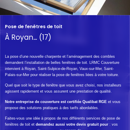
Pose de fenêtres de toit
À Royan… (17)
La pose d’une nouvelle charpente et l’aménagement des combles
demandent l’installation de belles fenêtres de toit. LRMC Couverture
intervient à Royan, Saint-Sulpice-de-Royan, Vaux-sur-Mer, Saint-
Palais-sur-Mer pour réaliser la pose de fenêtres liées à votre toiture.
Quel que soit le type de fenêtre que vous avez choisi, nos installeurs
agissent rapidement et vous assurent une prestation de qualité.
Notre entreprise de couverture est certifiée Qualibat RGE
et vous
propose des solutions pratiques à des tarifs abordables.
Faites-vous une idée à propos de nos différents services de pose de
fenêtres de toit et
demandez aussi votre devis gratuit pour
: vos