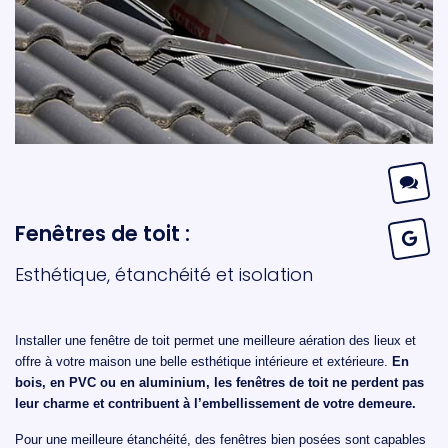
Fenêtres de toit :
Esthétique, étanchéité et isolation
Installer une fenêtre de toit permet une meilleure aération des lieux et
offre à votre maison une belle esthétique intérieure et extérieure.
En
bois, en PVC ou en aluminium, les fenêtres de toit ne perdent pas
leur charme et contribuent à l’embellissement de votre demeure.
Pour une meilleure étanchéité, des fenêtres bien posées sont capables