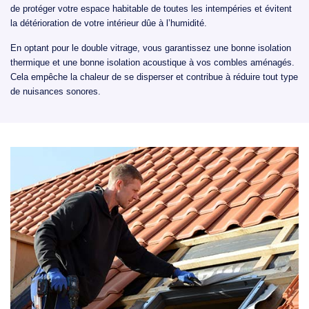
de protéger votre espace habitable de toutes les intempéries et évitent
la détérioration de votre intérieur dûe à l’humidité.
En optant pour le double vitrage, vous garantissez une bonne isolation
thermique et une bonne isolation acoustique à vos combles aménagés.
Cela empêche la chaleur de se disperser et contribue à réduire tout type
de nuisances sonores.