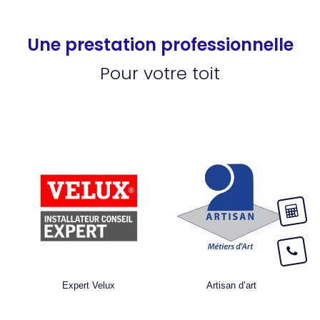
Une prestation professionnelle
Pour votre toit
Expert Velux
Artisan d’art