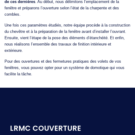
de ces dernières
. Au début, nous délimitons l’emplacement de la
fenêtre et préparons l’ouverture selon l’état de la charpente et des
combles.
Une fois ces paramètres étudiés, notre équipe procède à la construction
du chevêtre et à la préparation de la fenêtre avant d’installer l’ouvrant.
Ensuite, vient l’étape de la pose des éléments d’étanchéité. Et enfin,
nous réalisons l’ensemble des travaux de finition intérieure et
extérieure.
Pour des ouvertures et des fermetures pratiques des volets de vos
fenêtres, vous pouvez opter pour un système de domotique qui vous
facilite la tâche.
LRMC COUVERTURE