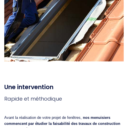
Une intervention
Rapide et méthodique
Avant la réalisation de votre projet de fenêtres,
nos menuisiers
commencent par étudier la faisabilité des travaux de construction