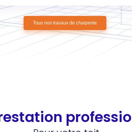
Tous nos travaux de charpente
restation professio