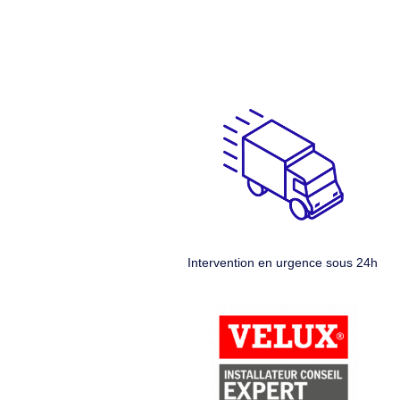
Intervention en urgence sous 24h