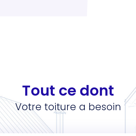
Tout ce dont
Votre toiture a besoin