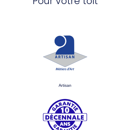
Pour votre toit
Artisan