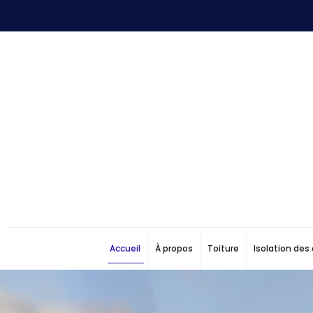
Accueil
À propos
Toiture
Isolation de